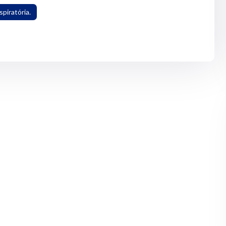
piratória.