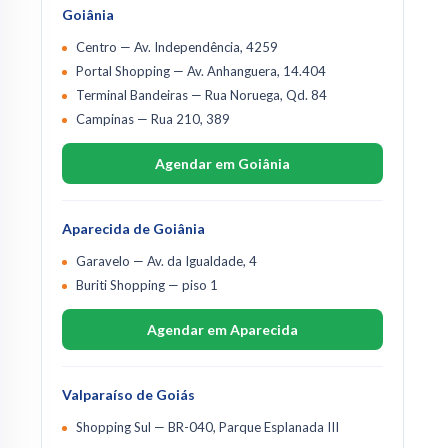
Goiânia
Centro — Av. Independência, 4259
Portal Shopping — Av. Anhanguera, 14.404
Terminal Bandeiras — Rua Noruega, Qd. 84
Campinas — Rua 210, 389
Agendar em Goiânia
Aparecida de Goiânia
Garavelo — Av. da Igualdade, 4
Buriti Shopping — piso 1
Agendar em Aparecida
Valparaíso de Goiás
Shopping Sul — BR-040, Parque Esplanada III