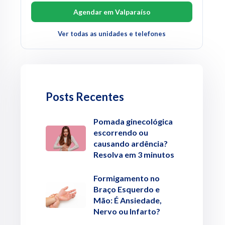
Agendar em Valparaíso
Ver todas as unidades e telefones
Posts Recentes
Pomada ginecológica
escorrendo ou
causando ardência?
Resolva em 3 minutos
Formigamento no
Braço Esquerdo e
Mão: É Ansiedade,
Nervo ou Infarto?