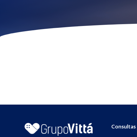
Consultas