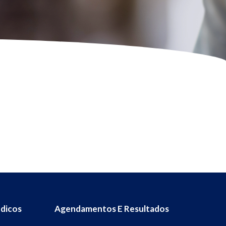
dicos
Agendamentos E Resultados