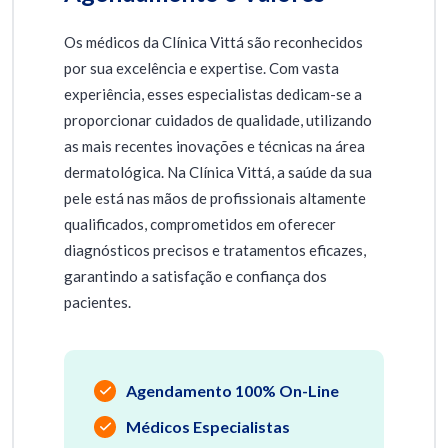
Os médicos da Clínica Vittá são reconhecidos
por sua excelência e expertise. Com vasta
experiência, esses especialistas dedicam-se a
proporcionar cuidados de qualidade, utilizando
as mais recentes inovações e técnicas na área
dermatológica. Na Clínica Vittá, a saúde da sua
pele está nas mãos de profissionais altamente
qualificados, comprometidos em oferecer
diagnósticos precisos e tratamentos eficazes,
garantindo a satisfação e confiança dos
pacientes.
Agendamento 100% On-Line
Médicos Especialistas