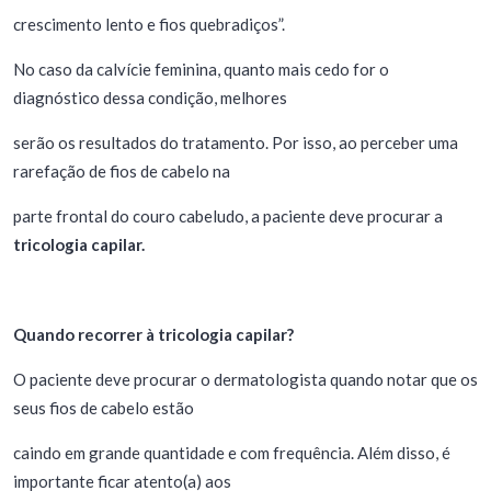
crescimento lento e fios quebradiços”.
No caso da calvície feminina, quanto mais cedo for o
diagnóstico dessa condição, melhores
serão os resultados do tratamento. Por isso, ao perceber uma
rarefação de fios de cabelo na
parte frontal do couro cabeludo, a paciente deve procurar a
tricologia capilar.
Quando recorrer à tricologia capilar?
O paciente deve procurar o dermatologista quando notar que os
seus fios de cabelo estão
caindo em grande quantidade e com frequência. Além disso, é
importante ficar atento(a) aos