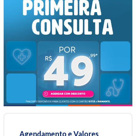
Agendamento e Valores