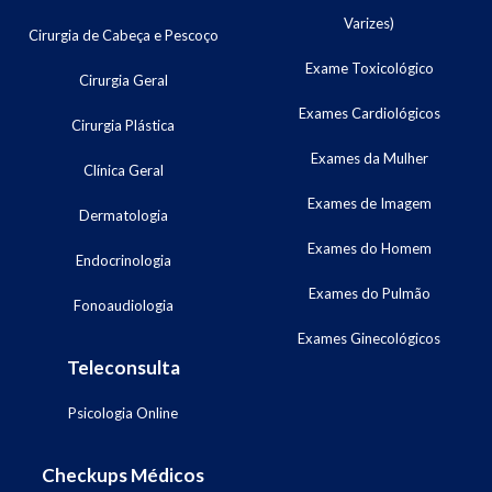
Varizes)
Cirurgia de Cabeça e Pescoço
Exame Toxicológico
Cirurgia Geral
Exames Cardiológicos
Cirurgia Plástica
Exames da Mulher
Clínica Geral
Exames de Imagem
Dermatologia
Exames do Homem
Endocrinologia
Exames do Pulmão
Fonoaudiologia
Exames Ginecológicos
Teleconsulta
Psicologia Online
Checkups Médicos