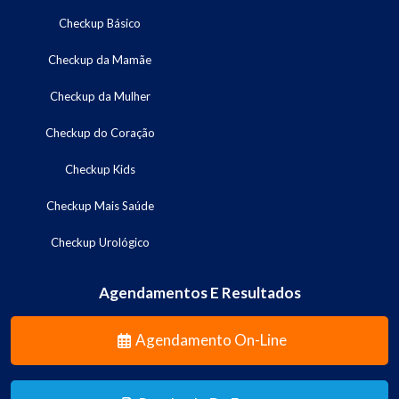
Checkup Básico
Checkup da Mamãe
Checkup da Mulher
Checkup do Coração
Checkup Kids
Checkup Mais Saúde
Checkup Urológico
Agendamentos E Resultados
Agendamento On-Line