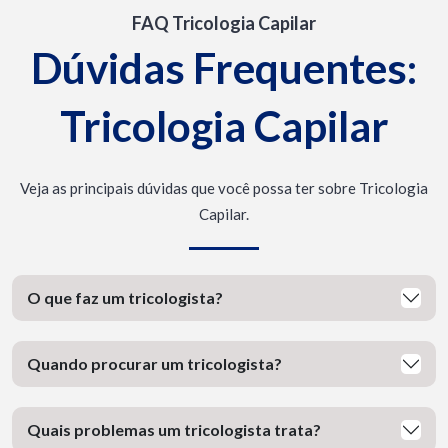
FAQ Tricologia Capilar
Dúvidas Frequentes:
Tricologia Capilar
Veja as principais dúvidas que você possa ter sobre Tricologia
Capilar.
O que faz um tricologista?
Quando procurar um tricologista?
Quais problemas um tricologista trata?