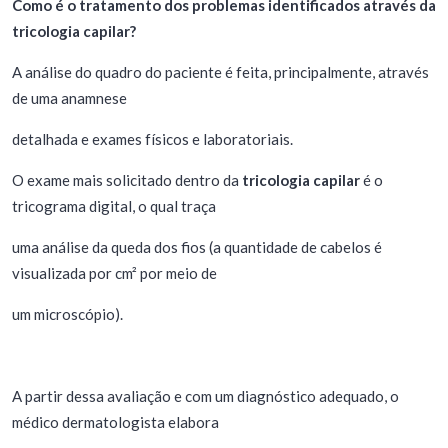
Como é o tratamento dos problemas identificados através da
tricologia capilar?
A análise do quadro do paciente é feita, principalmente, através
de uma anamnese
detalhada e exames físicos e laboratoriais.
O exame mais solicitado dentro da
tricologia capilar
é o
tricograma digital, o qual traça
uma análise da queda dos fios (a quantidade de cabelos é
visualizada por cm² por meio de
um microscópio).
A partir dessa avaliação e com um diagnóstico adequado, o
médico dermatologista elabora