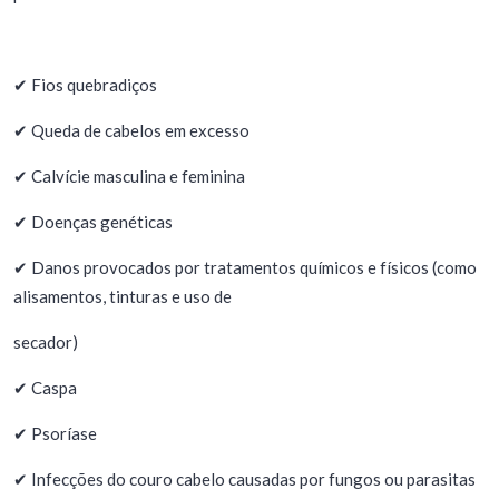
✔ Fios quebradiços
✔ Queda de cabelos em excesso
✔ Calvície masculina e feminina
✔ Doenças genéticas
✔ Danos provocados por tratamentos químicos e físicos (como
alisamentos, tinturas e uso de
secador)
✔ Caspa
✔ Psoríase
✔ Infecções do couro cabelo causadas por fungos ou parasitas