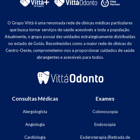
O Grupo Vittá é uma renomada rede de clínicas médicas particulares
que busca tornar serviços de saúde acessíveis a toda a população.
Atualmente, o grupo possui dez unidades estrategicamente distribuídas
no estado de Goiás. Reconhecidos como a maior rede de clínicas do
Centro-Oeste, comprometemo-nos a proporcionar cuidados de saúde
abrangentes e acessíveis para todos.
Consultas Médicas
Exames
Alergologista
Colonoscopia
Angiologia
Endoscopia
Cardiologia
Escleroterapia (Retirada de