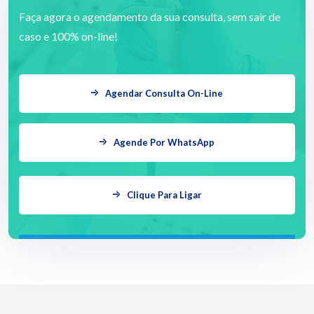
Faça agora o agendamento da sua consulta, sem sair de
caso e 100% on-line!
Agendar Consulta On-Line
Agende Por WhatsApp
Clique Para Ligar