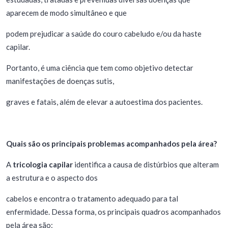
aparecem de modo simultâneo e que
podem prejudicar a saúde do couro cabeludo e/ou da haste
capilar. ⠀
Portanto, é uma ciência que tem como objetivo detectar
manifestações de doenças sutis,
graves e fatais, além de elevar a autoestima dos pacientes.
Quais são os principais problemas acompanhados pela área?
A
tricologia capilar
identifica a causa de distúrbios que alteram
a estrutura e o aspecto dos
cabelos e encontra o tratamento adequado para tal
enfermidade. Dessa forma, os principais quadros acompanhados
pela área são: