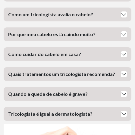
Como um tricologista avalia o cabelo?
Por que meu cabelo está caindo muito?
Como cuidar do cabelo em casa?
Quais tratamentos um tricologista recomenda?
Quando a queda de cabelo é grave?
Tricologista é igual a dermatologista?