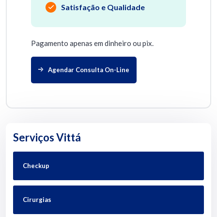
Satisfação e Qualidade
Pagamento apenas em dinheiro ou pix.
Agendar Consulta On-Line
Serviços Vittá
Checkup
Cirurgias