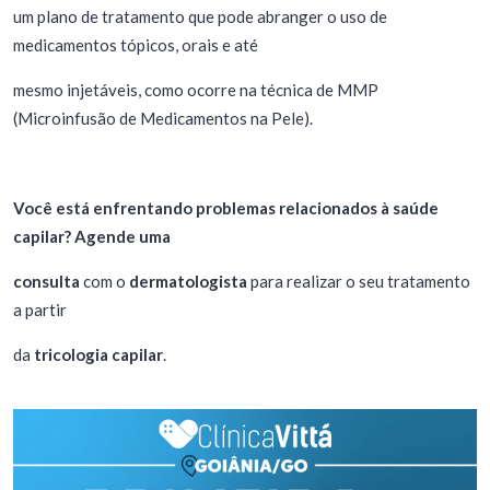
um plano de tratamento que pode abranger o uso de
medicamentos tópicos, orais e até
mesmo injetáveis, como ocorre na técnica de MMP
(Microinfusão de Medicamentos na Pele).
Você está enfrentando problemas relacionados à saúde
capilar?
Agende uma
consulta
com o
dermatologista
para realizar o seu tratamento
a partir
da
tricologia capilar
.