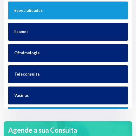
Especialidades
Exames
Oftalmologia
Teleconsulta
Vacinas
Agende a sua Consulta