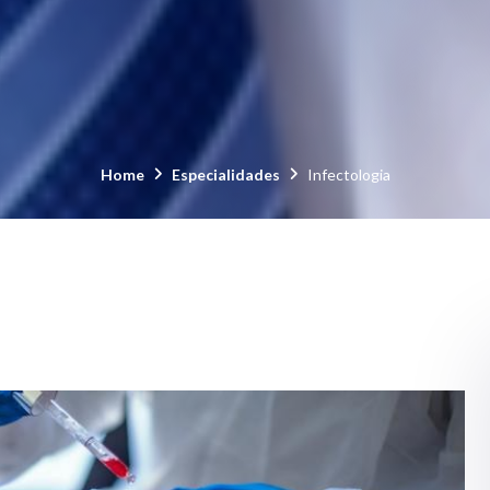
Home
Especialidades
Infectologia