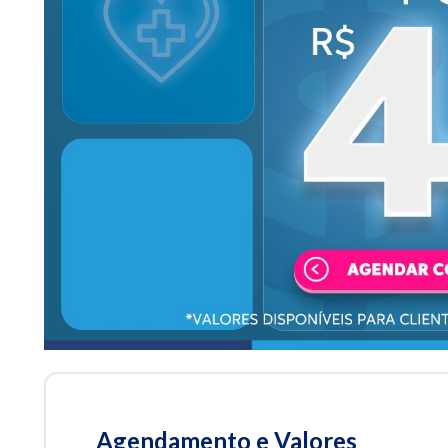
Agendamento e Valores