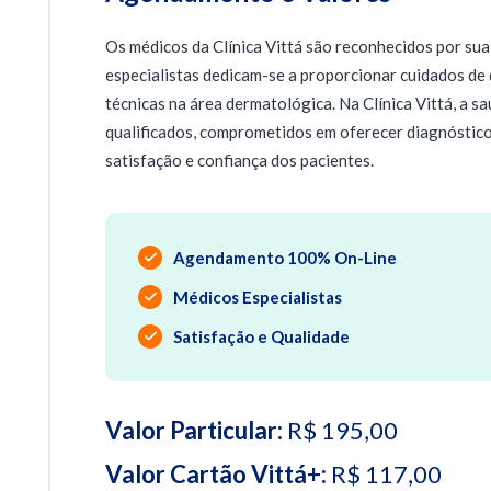
Os médicos da Clínica Vittá são reconhecidos por sua
especialistas dedicam-se a proporcionar cuidados de 
técnicas na área dermatológica. Na Clínica Vittá, a s
qualificados, comprometidos em oferecer diagnóstico
satisfação e confiança dos pacientes.
Agendamento 100% On-Line
Médicos Especialistas
Satisfação e Qualidade
Valor Particular:
R$ 195,00
Valor Cartão Vittá+:
R$ 117,00