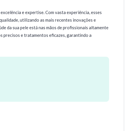
 excelência e expertise. Com vasta experiência, esses
qualidade, utilizando as mais recentes inovações e
aúde da sua pele está nas mãos de profissionais altamente
s precisos e tratamentos eficazes, garantindo a