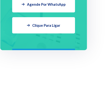
Agende Por WhatsApp
Clique Para Ligar