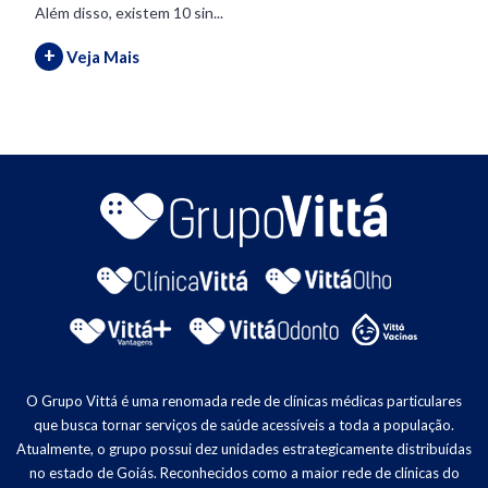
Além disso, existem 10 sin...
+
Veja Mais
O Grupo Vittá é uma renomada rede de clínicas médicas particulares
que busca tornar serviços de saúde acessíveis a toda a população.
Atualmente, o grupo possui dez unidades estrategicamente distribuídas
no estado de Goiás. Reconhecidos como a maior rede de clínicas do