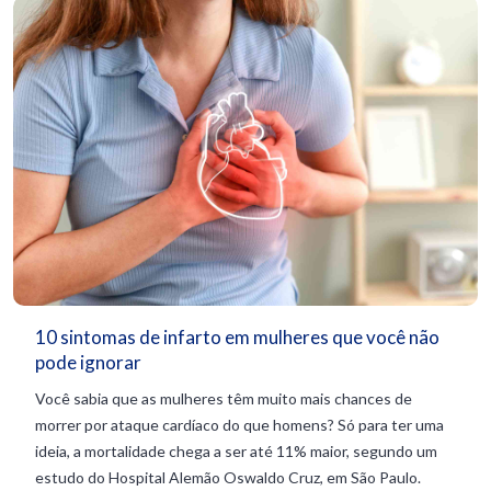
10 sintomas de infarto em mulheres que você não
pode ignorar
Você sabia que as mulheres têm muito mais chances de
morrer por ataque cardíaco do que homens? Só para ter uma
ideia, a mortalidade chega a ser até 11% maior, segundo um
estudo do Hospital Alemão Oswaldo Cruz, em São Paulo.