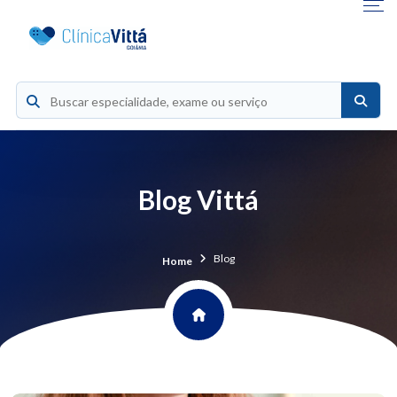
Blog Vittá
Blog
Home