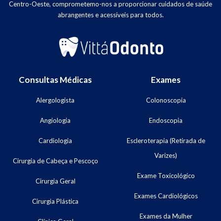
Centro-Oeste, comprometemo-nos a proporcionar cuidados de saúde
abrangentes e acessíveis para todos.
Consultas Médicas
Exames
Alergologista
Colonoscopia
Angiologia
Endoscopia
Cardiologia
Escleroterapia (Retirada de
Varizes)
Cirurgia de Cabeça e Pescoço
Exame Toxicológico
Cirurgia Geral
Exames Cardiológicos
Cirurgia Plástica
Exames da Mulher