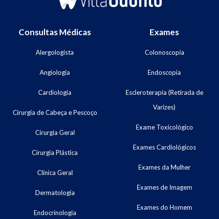
Consultas Médicas
Exames
Alergologista
Colonoscopia
Angiologia
Endoscopia
Cardiologia
Escleroterapia (Retirada de
Varizes)
Cirurgia de Cabeça e Pescoço
Exame Toxicológico
Cirurgia Geral
Exames Cardiológicos
Cirurgia Plástica
Exames da Mulher
Clínica Geral
Exames de Imagem
Dermatologia
Exames do Homem
Endocrinologia