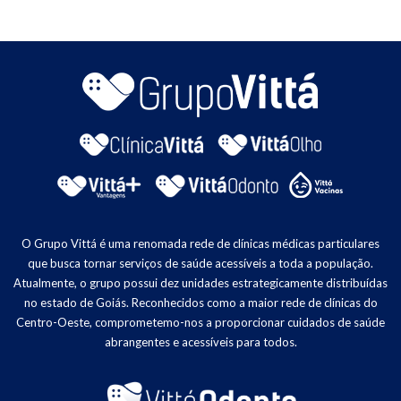
O Grupo Vittá é uma renomada rede de clínicas médicas particulares
que busca tornar serviços de saúde acessíveis a toda a população.
Atualmente, o grupo possui dez unidades estrategicamente distribuídas
no estado de Goiás. Reconhecidos como a maior rede de clínicas do
Centro-Oeste, comprometemo-nos a proporcionar cuidados de saúde
abrangentes e acessíveis para todos.