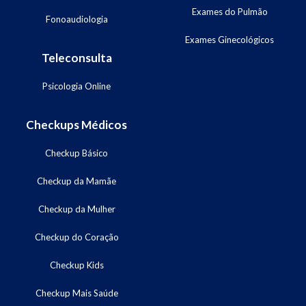
Exames do Pulmão
Fonoaudiologia
Exames Ginecológicos
Teleconsulta
Psicologia Online
Checkups Médicos
Checkup Básico
Checkup da Mamãe
Checkup da Mulher
Checkup do Coração
Checkup Kids
Checkup Mais Saúde