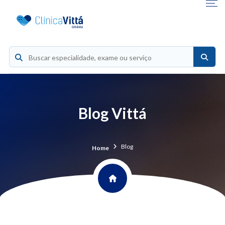
Blog Vittá
Blog
Home