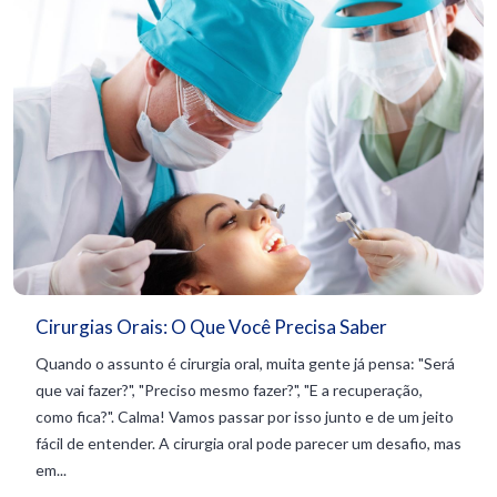
Cirurgias Orais: O Que Você Precisa Saber
Quando o assunto é cirurgia oral, muita gente já pensa: "Será
que vai fazer?", "Preciso mesmo fazer?", "E a recuperação,
como fica?". Calma! Vamos passar por isso junto e de um jeito
fácil de entender. A cirurgia oral pode parecer um desafio, mas
em...