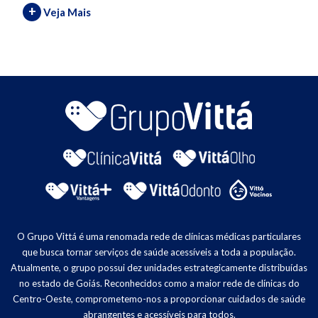
+
Veja Mais
O Grupo Vittá é uma renomada rede de clínicas médicas particulares
que busca tornar serviços de saúde acessíveis a toda a população.
Atualmente, o grupo possui dez unidades estrategicamente distribuídas
no estado de Goiás. Reconhecidos como a maior rede de clínicas do
Centro-Oeste, comprometemo-nos a proporcionar cuidados de saúde
abrangentes e acessíveis para todos.