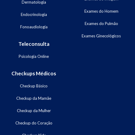
Dermatologia
Exames do Homem
Endocrinologia
Exames do Pulmão
Fonoaudiologia
Exames Ginecológicos
Teleconsulta
Psicologia Online
Checkups Médicos
Checkup Básico
Checkup da Mamãe
Checkup da Mulher
Checkup do Coração