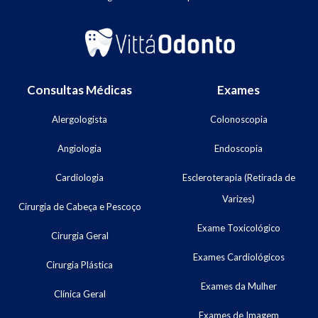
Consultas Médicas
Exames
Alergologista
Colonoscopia
Angiologia
Endoscopia
Cardiologia
Escleroterapia (Retirada de
Varizes)
Cirurgia de Cabeça e Pescoço
Exame Toxicológico
Cirurgia Geral
Exames Cardiológicos
Cirurgia Plástica
Exames da Mulher
Clínica Geral
Exames de Imagem