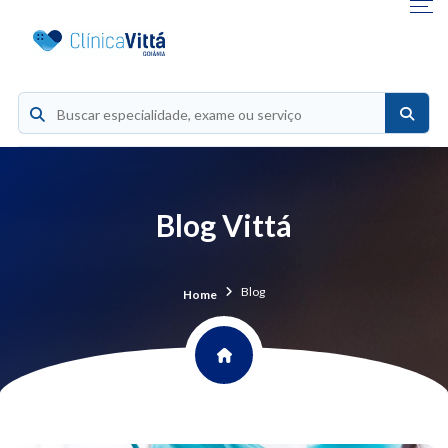
Blog Vittá
Blog
Home