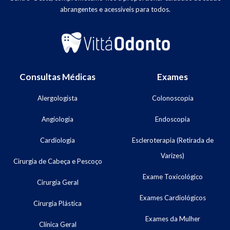
abrangentes e acessíveis para todos.
Consultas Médicas
Exames
Alergologista
Colonoscopia
Angiologia
Endoscopia
Cardiologia
Escleroterapia (Retirada de
Varizes)
Cirurgia de Cabeça e Pescoço
Exame Toxicológico
Cirurgia Geral
Exames Cardiológicos
Cirurgia Plástica
Exames da Mulher
Clínica Geral