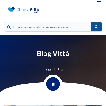
Blog Vittá
Blog
Home