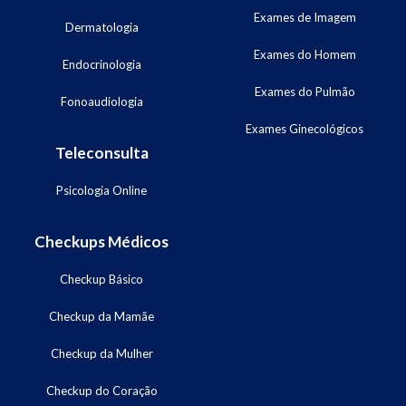
Exames de Imagem
Dermatologia
Exames do Homem
Endocrinologia
Exames do Pulmão
Fonoaudiologia
Exames Ginecológicos
Teleconsulta
Psicologia Online
Checkups Médicos
Checkup Básico
Checkup da Mamãe
Checkup da Mulher
Checkup do Coração