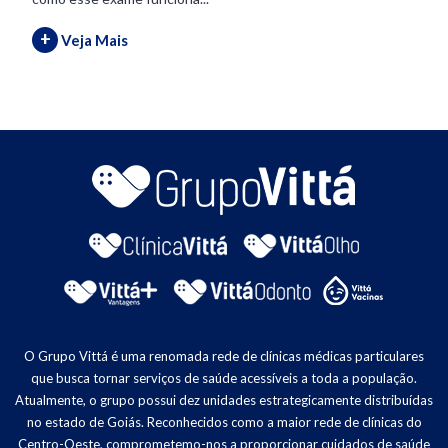
+
Veja Mais
O Grupo Vittá é uma renomada rede de clínicas médicas particulares
que busca tornar serviços de saúde acessíveis a toda a população.
Atualmente, o grupo possui dez unidades estrategicamente distribuídas
no estado de Goiás. Reconhecidos como a maior rede de clínicas do
Centro-Oeste, comprometemo-nos a proporcionar cuidados de saúde