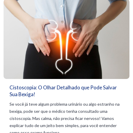
Cistoscopia: O Olhar Detalhado que Pode Salvar
Sua Bexiga!
Se você já teve algum problema urinário ou algo estranho na
bexiga, pode ser que o médico tenha consultado uma
cistoscopia. Mas calma, não precisa ficar nervoso! Vamos
explicar tudo de um jeito bem simples, para você entender
como esse exame funciona...