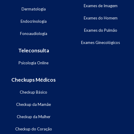
Exames de Imagem
Dermatologia
Exames do Homem
Endocrinologia
Exames do Pulmão
Fonoaudiologia
Exames Ginecológicos
Teleconsulta
Psicologia Online
Checkups Médicos
Checkup Básico
Checkup da Mamãe
Checkup da Mulher
Checkup do Coração