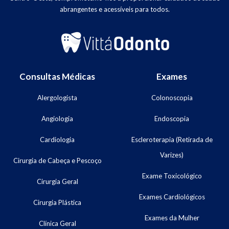
abrangentes e acessíveis para todos.
Consultas Médicas
Exames
Alergologista
Colonoscopia
Angiologia
Endoscopia
Cardiologia
Escleroterapia (Retirada de
Varizes)
Cirurgia de Cabeça e Pescoço
Exame Toxicológico
Cirurgia Geral
Exames Cardiológicos
Cirurgia Plástica
Exames da Mulher
Clínica Geral