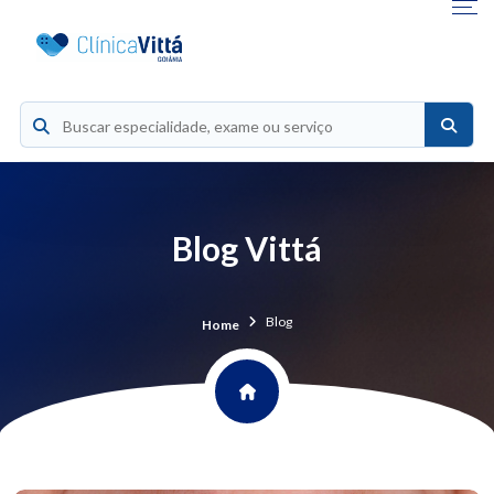
Blog Vittá
Blog
Home