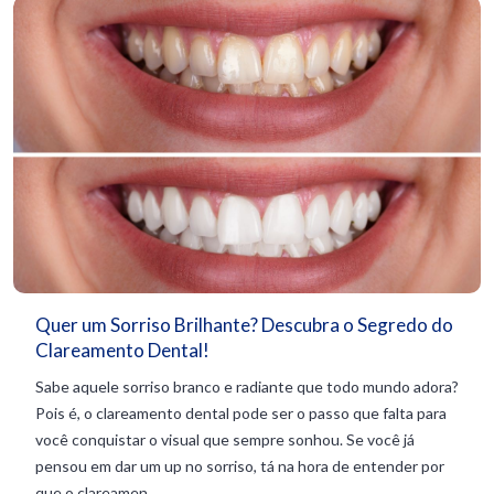
Quer um Sorriso Brilhante? Descubra o Segredo do
Clareamento Dental!
Sabe aquele sorriso branco e radiante que todo mundo adora?
Pois é, o clareamento dental pode ser o passo que falta para
você conquistar o visual que sempre sonhou. Se você já
pensou em dar um up no sorriso, tá na hora de entender por
que o clareamen...