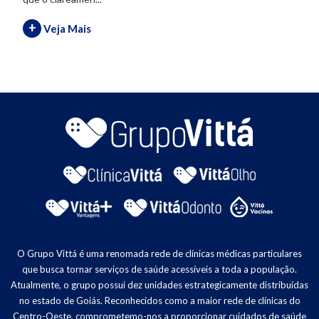
+
Veja Mais
O Grupo Vittá é uma renomada rede de clínicas médicas particulares
que busca tornar serviços de saúde acessíveis a toda a população.
Atualmente, o grupo possui dez unidades estrategicamente distribuídas
no estado de Goiás. Reconhecidos como a maior rede de clínicas do
Centro-Oeste, comprometemo-nos a proporcionar cuidados de saúde