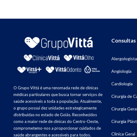
Consultas
Alergologista
Angiologia
Cardiologia
O Grupo Vittá é uma renomada rede de clínicas
médicas particulares que busca tornar serviços de
Cirurgia de 
saúde acessíveis a toda a população. Atualmente,
o grupo possui dez unidades estrategicamente
Cirurgia Gera
distribuídas no estado de Goiás. Reconhecidos
Cirurgia Plást
como a maior rede de clínicas do Centro-Oeste,
comprometemo-nos a proporcionar cuidados de
Clínica Geral
saúde abrangentes e acessíveis para todos.