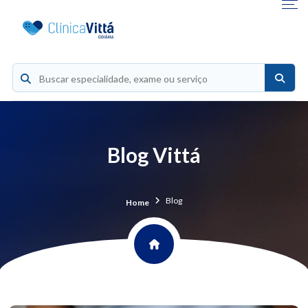
Blog Vittá
Blog
Home