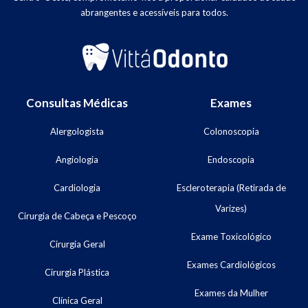
abrangentes e acessíveis para todos.
Consultas Médicas
Exames
Alergologista
Colonoscopia
Angiologia
Endoscopia
Cardiologia
Escleroterapia (Retirada de
Varizes)
Cirurgia de Cabeça e Pescoço
Exame Toxicológico
Cirurgia Geral
Exames Cardiológicos
Cirurgia Plástica
Exames da Mulher
Clínica Geral