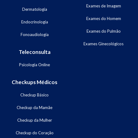
Exames de Imagem
Dermatologia
Exames do Homem
Endocrinologia
Exames do Pulmão
Fonoaudiologia
Exames Ginecológicos
Teleconsulta
Psicologia Online
Checkups Médicos
Checkup Básico
Checkup da Mamãe
Checkup da Mulher
Checkup do Coração