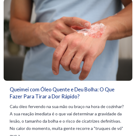
Queimei com Óleo Quente e Deu Bolha: O Que
Fazer Para Tirar a Dor Rápido?
Caiu óleo fervendo na sua mão ou braço na hora de cozinhar?
A sua reação imediata é o que vai determinar a gravidade da
lesão, o tamanho da bolha e o risco de cicatrizes definitivas.
No calor do momento, muita gente recorre a "truques de vó"
que a...