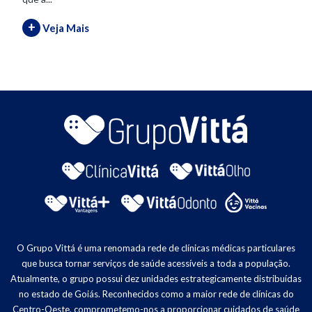
+
Veja Mais
O Grupo Vittá é uma renomada rede de clínicas médicas particulares
que busca tornar serviços de saúde acessíveis a toda a população.
Atualmente, o grupo possui dez unidades estrategicamente distribuídas
no estado de Goiás. Reconhecidos como a maior rede de clínicas do
Centro-Oeste, comprometemo-nos a proporcionar cuidados de saúde