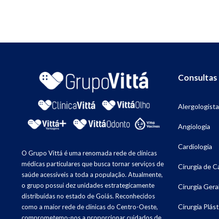
Consultas
Alergologista
Angiologia
Cardiologia
O Grupo Vittá é uma renomada rede de clínicas
médicas particulares que busca tornar serviços de
Cirurgia de 
saúde acessíveis a toda a população. Atualmente,
o grupo possui dez unidades estrategicamente
Cirurgia Gera
distribuídas no estado de Goiás. Reconhecidos
Cirurgia Plást
como a maior rede de clínicas do Centro-Oeste,
comprometemo-nos a proporcionar cuidados de