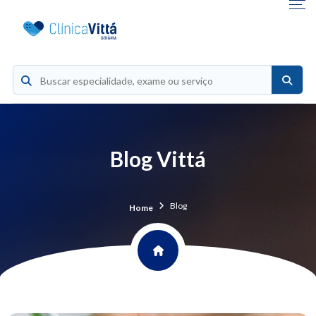
Blog Vittá
Blog
Home