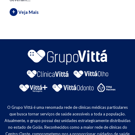
+
Veja Mais
O Grupo Vittá é uma renomada rede de clínicas médicas particulares
que busca tornar serviços de saúde acessíveis a toda a população.
Atualmente, o grupo possui dez unidades estrategicamente distribuídas
no estado de Goiás. Reconhecidos como a maior rede de clínicas do
Centro-Oeste, comprometemo-nos a proporcionar cuidados de saúde