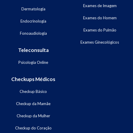
Exames de Imagem
Dermatologia
Exames do Homem
Endocrinologia
Exames do Pulmão
Fonoaudiologia
Exames Ginecológicos
Teleconsulta
Psicologia Online
Checkups Médicos
Checkup Básico
Checkup da Mamãe
Checkup da Mulher
Checkup do Coração