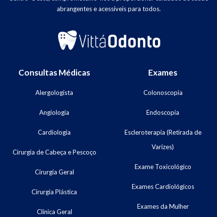
abrangentes e acessíveis para todos.
Consultas Médicas
Exames
Alergologista
Colonoscopia
Angiologia
Endoscopia
Cardiologia
Escleroterapia (Retirada de
Varizes)
Cirurgia de Cabeça e Pescoço
Exame Toxicológico
Cirurgia Geral
Exames Cardiológicos
Cirurgia Plástica
Exames da Mulher
Clínica Geral