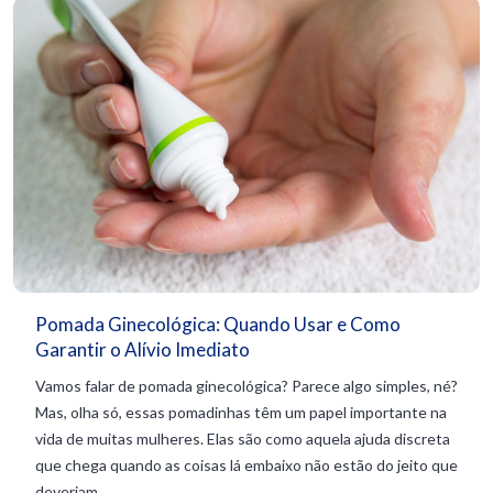
Pomada Ginecológica: Quando Usar e Como
Garantir o Alívio Imediato
Vamos falar de pomada ginecológica? Parece algo simples, né?
Mas, olha só, essas pomadinhas têm um papel importante na
vida de muitas mulheres. Elas são como aquela ajuda discreta
que chega quando as coisas lá embaixo não estão do jeito que
deveriam....