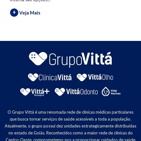
+
Veja Mais
O Grupo Vittá é uma renomada rede de clínicas médicas particulares
que busca tornar serviços de saúde acessíveis a toda a população.
Atualmente, o grupo possui dez unidades estrategicamente distribuídas
no estado de Goiás. Reconhecidos como a maior rede de clínicas do
Centro-Oeste, comprometemo-nos a proporcionar cuidados de saúde