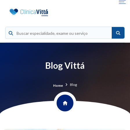
Blog Vittá
Blog
Home