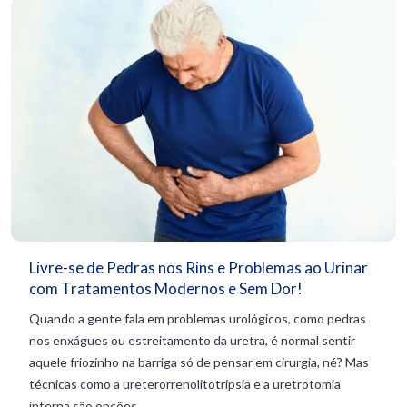
Livre-se de Pedras nos Rins e Problemas ao Urinar
com Tratamentos Modernos e Sem Dor!
Quando a gente fala em problemas urológicos, como pedras
nos enxágues ou estreitamento da uretra, é normal sentir
aquele friozinho na barriga só de pensar em cirurgia, né? Mas
técnicas como a ureterorrenolitotripsia e a uretrotomia
interna são opções...