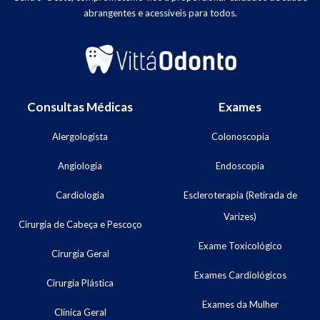
abrangentes e acessíveis para todos.
Consultas Médicas
Exames
Alergologista
Colonoscopia
Angiologia
Endoscopia
Cardiologia
Escleroterapia (Retirada de
Varizes)
Cirurgia de Cabeça e Pescoço
Exame Toxicológico
Cirurgia Geral
Exames Cardiológicos
Cirurgia Plástica
Exames da Mulher
Clínica Geral