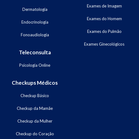
Exames de Imagem
Dermatologia
Exames do Homem
Endocrinologia
Exames do Pulmão
Fonoaudiologia
Exames Ginecológicos
Teleconsulta
Psicologia Online
Checkups Médicos
Checkup Básico
Checkup da Mamãe
Checkup da Mulher
Checkup do Coração