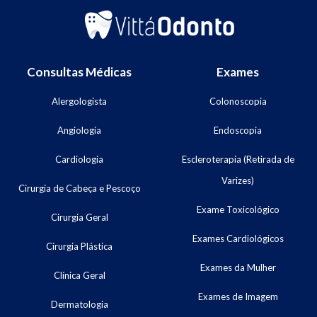
Consultas Médicas
Exames
Alergologista
Colonoscopia
Angiologia
Endoscopia
Cardiologia
Escleroterapia (Retirada de
Varizes)
Cirurgia de Cabeça e Pescoço
Exame Toxicológico
Cirurgia Geral
Exames Cardiológicos
Cirurgia Plástica
Exames da Mulher
Clínica Geral
Exames de Imagem
Dermatologia