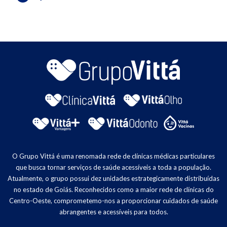
O Grupo Vittá é uma renomada rede de clínicas médicas particulares
que busca tornar serviços de saúde acessíveis a toda a população.
Atualmente, o grupo possui dez unidades estrategicamente distribuídas
no estado de Goiás. Reconhecidos como a maior rede de clínicas do
Centro-Oeste, comprometemo-nos a proporcionar cuidados de saúde
abrangentes e acessíveis para todos.