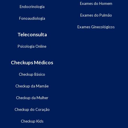
Exames do Homem
Endocrinologia
Exames do Pulmão
Fonoaudiologia
Exames Ginecológicos
Teleconsulta
Psicologia Online
Checkups Médicos
Checkup Básico
Checkup da Mamãe
Checkup da Mulher
Checkup do Coração
Checkup Kids