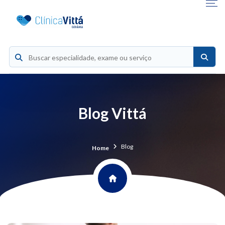
Blog Vittá
Blog
Home