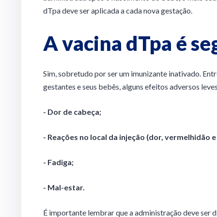
dTpa deve ser aplicada a cada nova gestação.
A vacina dTpa é se
Sim, sobretudo por ser um imunizante inativado. Entr
gestantes e seus bebês, alguns efeitos adversos leve
- Dor de cabeça;
- Reações no local da injeção (dor, vermelhidão e
- Fadiga;
- Mal-estar.
É importante lembrar que a administração deve ser d