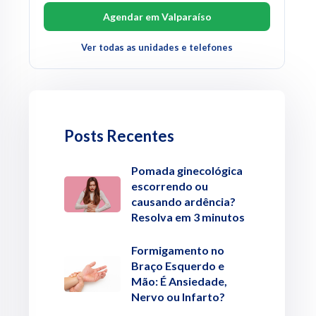
Agendar em Valparaíso
Ver todas as unidades e telefones
Posts Recentes
Pomada ginecológica
escorrendo ou
causando ardência?
Resolva em 3 minutos
Formigamento no
Braço Esquerdo e
Mão: É Ansiedade,
Nervo ou Infarto?