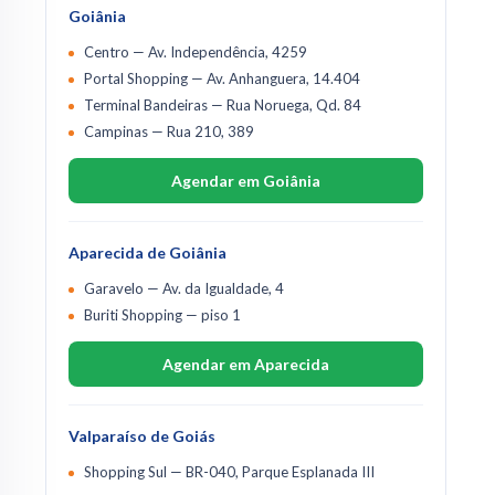
Goiânia
Centro — Av. Independência, 4259
Portal Shopping — Av. Anhanguera, 14.404
Terminal Bandeiras — Rua Noruega, Qd. 84
Campinas — Rua 210, 389
Agendar em Goiânia
Aparecida de Goiânia
Garavelo — Av. da Igualdade, 4
Buriti Shopping — piso 1
Agendar em Aparecida
Valparaíso de Goiás
Shopping Sul — BR-040, Parque Esplanada III