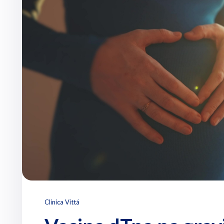
Clínica Vittá