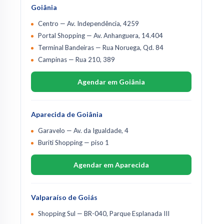
Goiânia
Centro — Av. Independência, 4259
Portal Shopping — Av. Anhanguera, 14.404
Terminal Bandeiras — Rua Noruega, Qd. 84
Campinas — Rua 210, 389
Agendar em Goiânia
Aparecida de Goiânia
Garavelo — Av. da Igualdade, 4
Buriti Shopping — piso 1
Agendar em Aparecida
Valparaíso de Goiás
Shopping Sul — BR-040, Parque Esplanada III