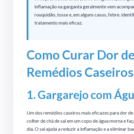
inflamação na garganta geralmente vem acompanh
rouquidão, tosse e, em alguns casos, febre. identi
tratamento mais eficaz.
Como Curar Dor de
Remédios Caseiros
1. Gargarejo com Águ
Um dos remédios caseiros mais eficazes para dor de 
colher de chá de sal em um copo de água morna e faç
dia. O sal ajuda a reduzir a inflamação e a eliminar b