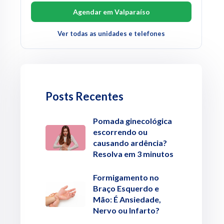
Agendar em Valparaíso
Ver todas as unidades e telefones
Posts Recentes
Pomada ginecológica
escorrendo ou
causando ardência?
Resolva em 3 minutos
Formigamento no
Braço Esquerdo e
Mão: É Ansiedade,
Nervo ou Infarto?